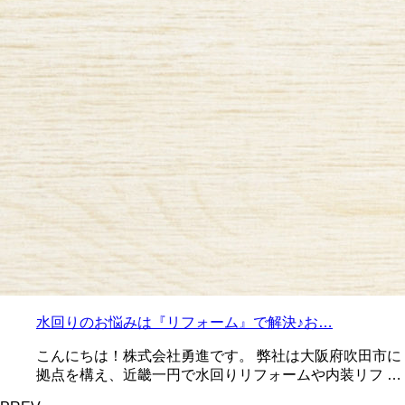
水回りのお悩みは『リフォーム』で解決♪お…
こんにちは！株式会社勇進です。 弊社は大阪府吹田市に
拠点を構え、近畿一円で水回りリフォームや内装リフ …