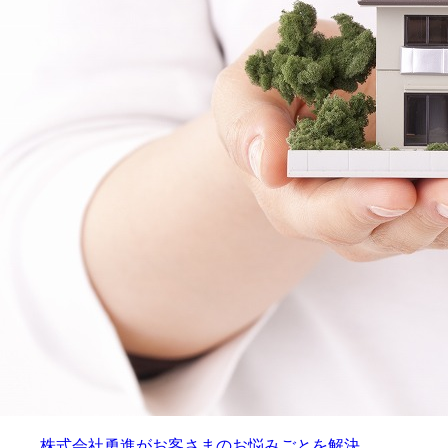
株式会社勇進がお客さまのお悩みごとを解決…