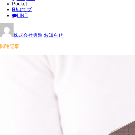
Pocket
B!
はてブ
LINE
株式会社勇進
お知らせ
関連記事