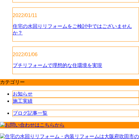
2022/01/11
住宅の水回りリフォームをご検討中ではございません
か？
2022/01/06
プチリフォームで理想的な住環境を実現
カテゴリー
お知らせ
施工実績
ブログ記事一覧