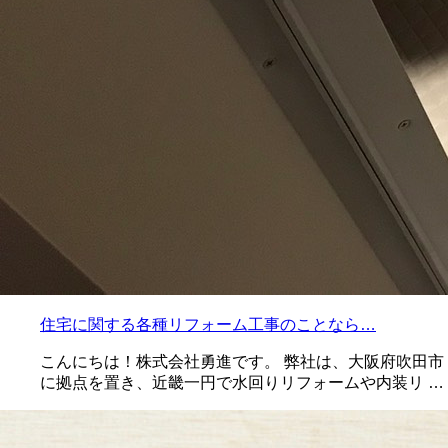
住宅に関する各種リフォーム工事のことなら…
こんにちは！株式会社勇進です。 弊社は、大阪府吹田市
に拠点を置き、近畿一円で水回りリフォームや内装リ …