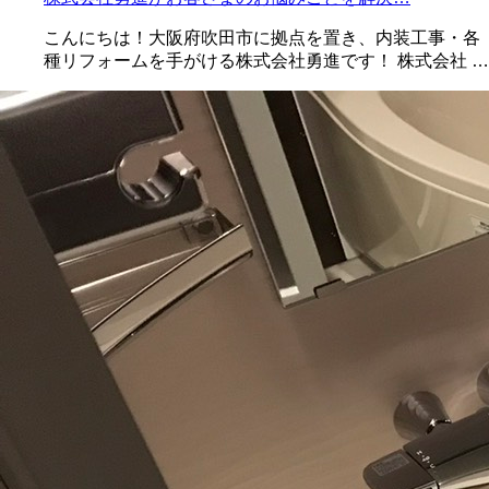
こんにちは！大阪府吹田市に拠点を置き、内装工事・各
種リフォームを手がける株式会社勇進です！ 株式会社 …