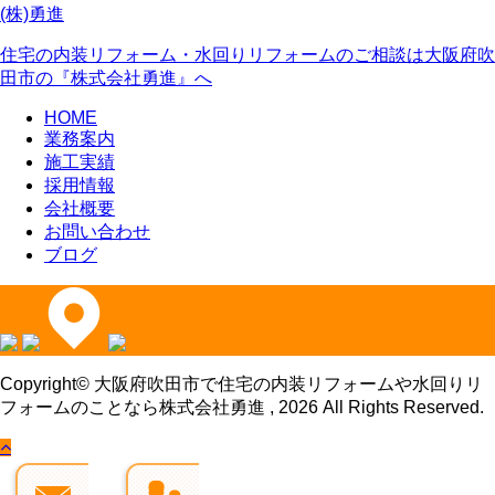
住宅の内装リフォーム・水回りリフォームのご相談は大阪府吹
田市の『株式会社勇進』へ
HOME
業務案内
施工実績
採用情報
会社概要
お問い合わせ
ブログ
Copyright© 大阪府吹田市で住宅の内装リフォームや水回りリ
フォームのことなら株式会社勇進 , 2026 All Rights Reserved.