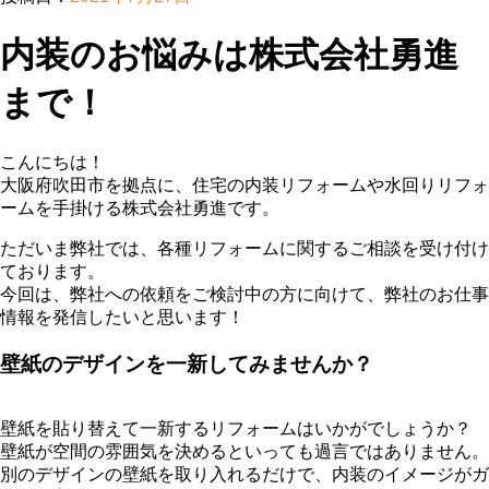
内装のお悩みは株式会社勇進
まで！
こんにちは！
大阪府吹田市を拠点に、住宅の内装リフォームや水回りリフォ
ームを手掛ける株式会社勇進です。
ただいま弊社では、各種リフォームに関するご相談を受け付け
ております。
今回は、弊社への依頼をご検討中の方に向けて、弊社のお仕事
情報を発信したいと思います！
壁紙のデザインを一新してみませんか？
壁紙を貼り替えて一新するリフォームはいかがでしょうか？
壁紙が空間の雰囲気を決めるといっても過言ではありません。
別のデザインの壁紙を取り入れるだけで、内装のイメージがガ