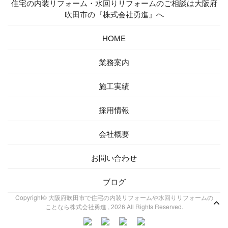
住宅の内装リフォーム・水回りリフォームのご相談は大阪府
吹田市の『株式会社勇進』へ
HOME
業務案内
施工実績
採用情報
会社概要
お問い合わせ
ブログ
Copyright© 大阪府吹田市で住宅の内装リフォームや水回りリフォームの
ことなら株式会社勇進 , 2026 All Rights Reserved.