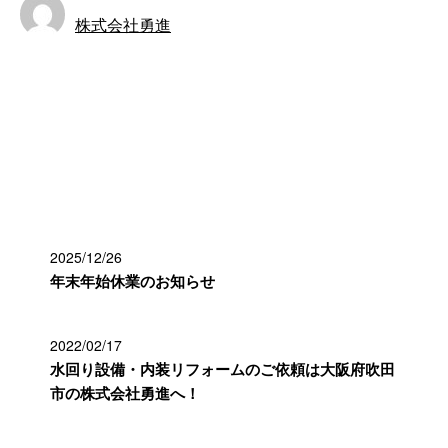
株式会社勇進
お知らせ
最近の投稿
2025/12/26
年末年始休業のお知らせ
2022/02/17
水回り設備・内装リフォームのご依頼は大阪府吹田
市の株式会社勇進へ！