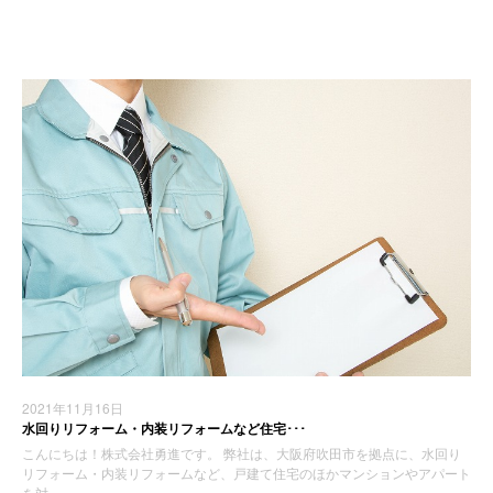
2021年11月16日
水回りリフォーム・内装リフォームなど住宅･･･
こんにちは！株式会社勇進です。 弊社は、大阪府吹田市を拠点に、水回り
リフォーム・内装リフォームなど、戸建て住宅のほかマンションやアパート
を対 …