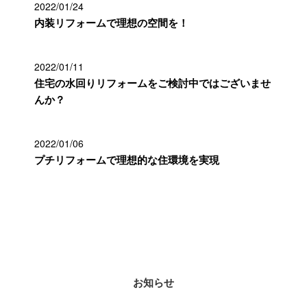
2022/01/24
内装リフォームで理想の空間を！
2022/01/11
住宅の水回りリフォームをご検討中ではございませ
んか？
2022/01/06
プチリフォームで理想的な住環境を実現
カテゴリー
お知らせ