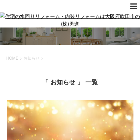
HOME
>
お知らせ
>
「 お知らせ 」 一覧