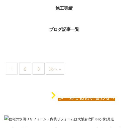
施工実績
ブログ記事一覧
1
2
3
次へ »