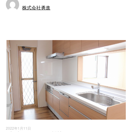
株式会社勇進
お知らせ
2022年1月11日