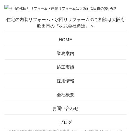
住宅の内装リフォーム・水回りリフォームのご相談は大阪府
吹田市の『株式会社勇進』へ
HOME
業務案内
施工実績
採用情報
会社概要
お問い合わせ
ブログ
Copyright© 大阪府吹田市で住宅の内装リフォームや水回りリフォームの