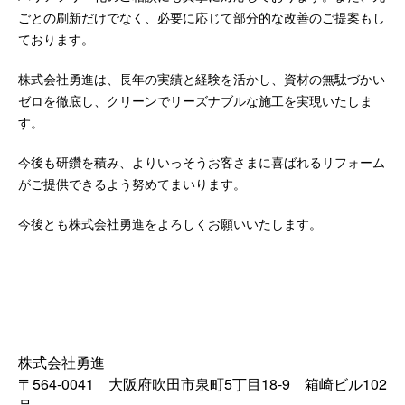
ごとの刷新だけでなく、必要に応じて部分的な改善のご提案もし
ております。
株式会社勇進は、長年の実績と経験を活かし、資材の無駄づかい
ゼロを徹底し、クリーンでリーズナブルな施工を実現いたしま
す。
今後も研鑽を積み、よりいっそうお客さまに喜ばれるリフォーム
がご提供できるよう努めてまいります。
今後とも株式会社勇進をよろしくお願いいたします。
株式会社勇進
〒564-0041 大阪府吹田市泉町5丁目18-9 箱崎ビル102