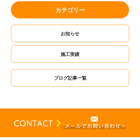
カテゴリー
お知らせ
施工実績
ブログ記事一覧