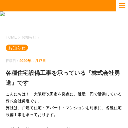
HOME
>
お知らせ
>
お知らせ
投稿日：
2020年11月17日
各種住宅設備工事を承っている『株式会社勇
進』です
こんにちは！ 大阪府吹田市を拠点に、近畿一円で活動している
株式会社勇進です。
弊社は、戸建て住宅・アパート・マンションを対象に、各種住宅
設備工事を承っております。