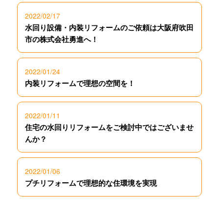
2022/02/17
水回り設備・内装リフォームのご依頼は大阪府吹田
市の株式会社勇進へ！
2022/01/24
内装リフォームで理想の空間を！
2022/01/11
住宅の水回りリフォームをご検討中ではございませ
んか？
2022/01/06
プチリフォームで理想的な住環境を実現