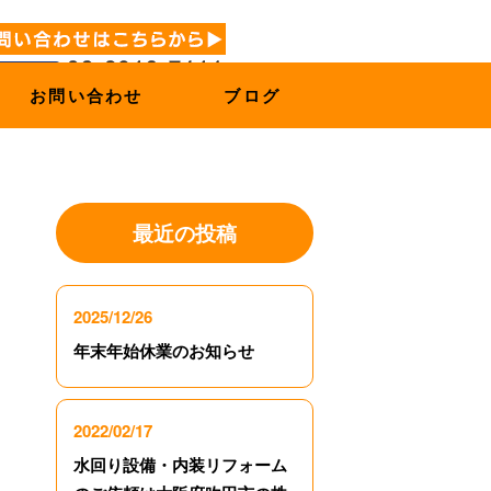
お問い合わせ
ブログ
最近の投稿
2025/12/26
年末年始休業のお知らせ
2022/02/17
水回り設備・内装リフォーム