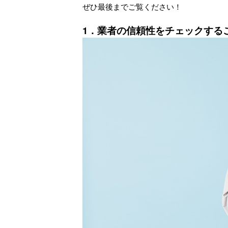
ぜひ最後までご覧ください！
1．業者の信頼性をチェックする