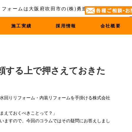
施工実績
採用情報
会社概要
頼する上で押さえておきた
水回りリフォーム・内装リフォームを手掛ける株式会社
まえておくべきことって？」
いますので、今回のコラムではその疑問にお答えしまし