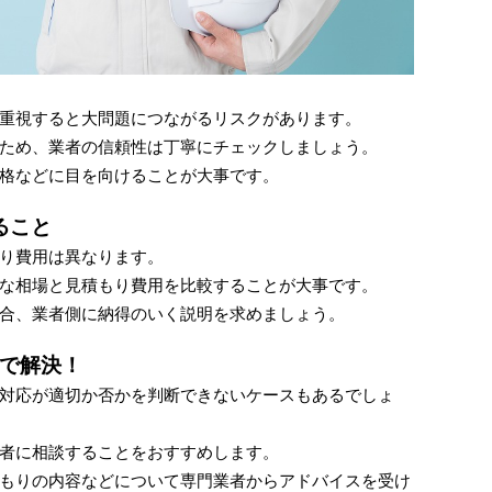
重視すると大問題につながるリスクがあります。
ため、業者の信頼性は丁寧にチェックしましょう。
格などに目を向けることが大事です。
ること
り費用は異なります。
な相場と見積もり費用を比較することが大事です。
合、業者側に納得のいく説明を求めましょう。
で解決！
対応が適切か否かを判断できないケースもあるでしょ
者に相談することをおすすめします。
もりの内容などについて専門業者からアドバイスを受け