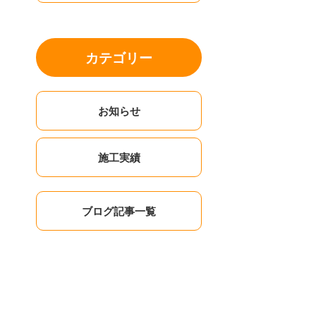
カテゴリー
お知らせ
施工実績
ブログ記事一覧