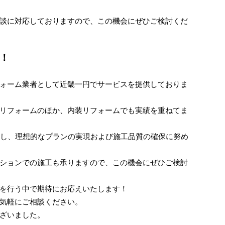
談に対応しておりますので、この機会にぜひご検討くだ
！
ォーム業者として近畿一円でサービスを提供しておりま
リフォームのほか、内装リフォームでも実績を重ねてま
かし、理想的なプランの実現および施工品質の確保に努め
ションでの施工も承りますので、この機会にぜひご検討
を行う中で期待にお応えいたします！
気軽にご相談ください。
ざいました。