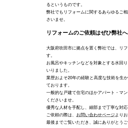
るというものです。
弊社でもリフォームに関するあらゆるご相
さいませ。
リフォームのご依頼はぜひ弊社へ
大阪府吹田市に拠点を置く弊社では、リフ
す。
お風呂やキッチンなどを対象とする水回り
いりました。
業歴およそ20年の経験と高度な技術を生
ております。
一般的な戸建て住宅のほかアパート・マン
くださいませ。
優秀な人材を手配し、細部まで丁寧な対応
ご依頼の際は、
お問い合わせページ
よりお
最後までご覧いただき、誠にありがとうご