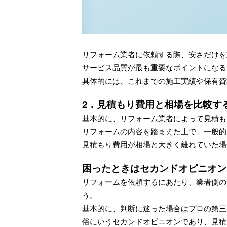
リフォーム業者に依頼する際、安さだけを
サービス品質が最も重要なポイントになる
具体的には、これまでの施工実績や保有資
2．見積もり費用と相場を比較す
基本的に、リフォーム業者によって見積も
リフォームの内容を踏まえた上で、一般的
見積もり費用が相場と大きく離れていた場
困ったときはセカンドオピニオン
リフォームを依頼するにあたり、業者側の
う。
基本的に、判断に迷った場合はプロの第三
俗にいうセカンドオピニオンであり、見積