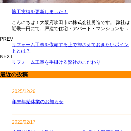
施工実績を更新しました！
こんにちは！大阪府吹田市の株式会社勇進です。 弊社は
近畿一円にて、戸建て住宅・アパート・マンションを …
PREV
リフォーム工事を依頼する上で押さえておきたいポイン
トとは？
NEXT
リフォーム工事を手掛ける弊社のこだわり
最近の投稿
2025/12/26
年末年始休業のお知らせ
2022/02/17