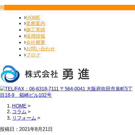
HOME
業務案内
施工実績
採用情報
会社概要
お問い合わせ
ブログ
HOME
>
コラム
>
リフォーム
>
投稿日：2021年8月21日