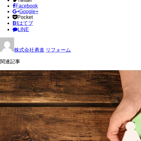
Twitter
Facebook
Google+
Pocket
B!
はてブ
LINE
株式会社勇進
リフォーム
関連記事