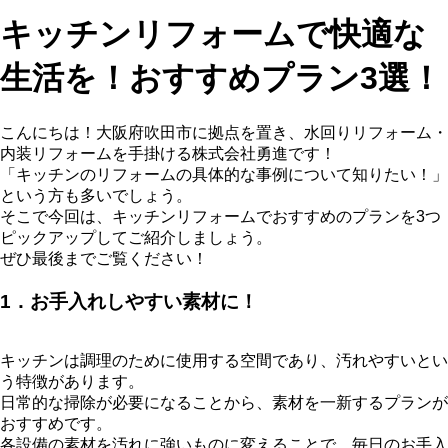
キッチンリフォームで快適な
生活を！おすすめプラン3選！
こんにちは！大阪府吹田市に拠点を置き、水回りリフォーム・
内装リフォームを手掛ける株式会社勇進です！
「キッチンのリフォームの具体的な事例について知りたい！」
という方も多いでしょう。
そこで今回は、キッチンリフォームでおすすめのプランを3つ
ピックアップしてご紹介しましょう。
ぜひ最後までご覧ください！
1．お手入れしやすい素材に！
キッチンは調理のために使用する空間であり、汚れやすいとい
う特徴があります。
日常的な掃除が必要になることから、素材を一新するプランが
おすすめです。
各設備の素材を汚れに強いものに変えることで、毎日のお手入