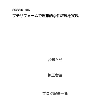
2022/01/06
プチリフォームで理想的な住環境を実現
カテゴリー
お知らせ
施工実績
ブログ記事一覧