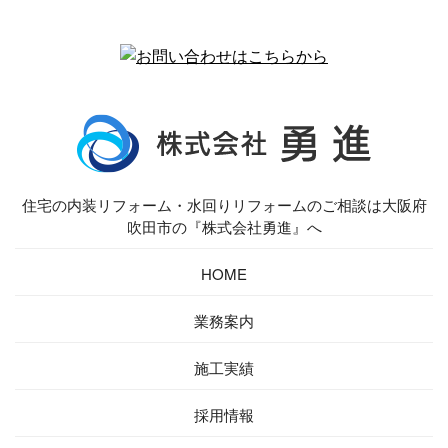
住宅の内装リフォーム・水回りリフォームのご相談は大阪府
吹田市の『株式会社勇進』へ
HOME
業務案内
施工実績
採用情報