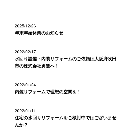
最近の投稿
2025/12/26
年末年始休業のお知らせ
2022/02/17
水回り設備・内装リフォームのご依頼は大阪府吹田
市の株式会社勇進へ！
2022/01/24
内装リフォームで理想の空間を！
2022/01/11
住宅の水回りリフォームをご検討中ではございませ
んか？