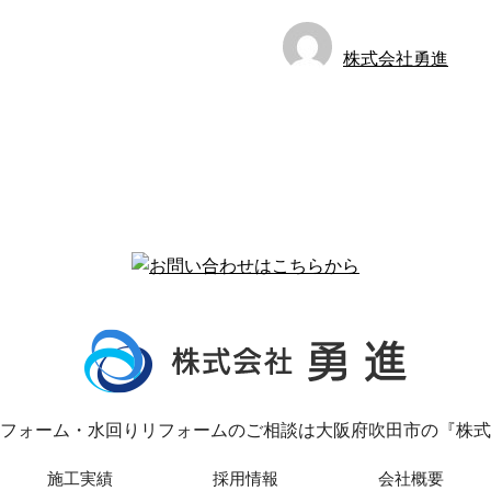
株式会社勇進
フォーム・水回りリフォームのご相談は大阪府吹田市の『株式
施工実績
採用情報
会社概要