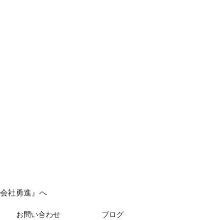
会社勇進』へ
お問い合わせ
ブログ