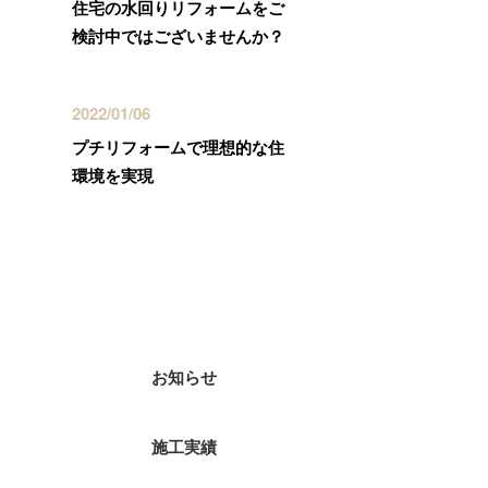
住宅の水回りリフォームをご
検討中ではございませんか？
2022/01/06
プチリフォームで理想的な住
環境を実現
カテゴリー
お知らせ
施工実績