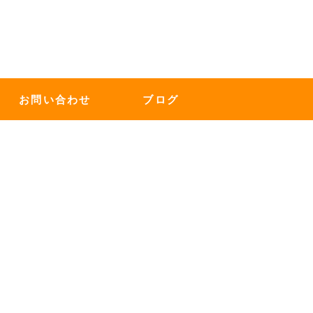
お問い合わせ
ブログ
最近の投稿